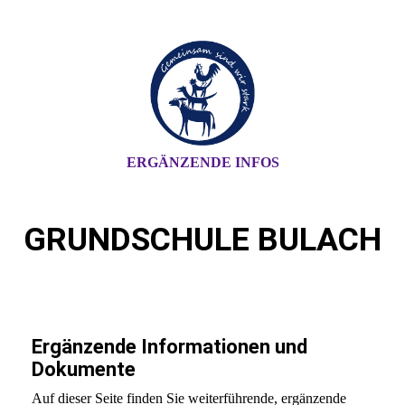
ERGÄNZENDE INFOS
GRUNDSCHULE BULACH
Ergänzende Informationen und
Dokumente
Auf dieser Seite finden Sie weiterführende, ergänzende