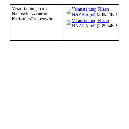
Veranstaltungen im
Veranstaltung Filzen
Naturschutzzentrum
NAZKA.pdf
(238.34KB)
Karlsruhe-Rappenwört
Veranstaltung Filzen
NAZKA.pdf
(238.34KB)