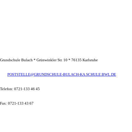
Grundschule Bulach * Grünwinkler Str. 10 * 76135 Karlsruhe
POSTSTELLE@GRUNDSCHULE-BULACH-KA.SCHULE.BWL.DE
Telefon: 0721-133 46 45
Fax: 0721-133 43 67