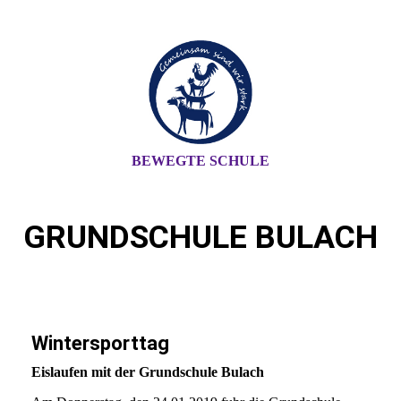
BEWEGTE SCHULE
GRUNDSCHULE BULACH
Wintersporttag
Eislaufen mit der Grundschule Bulach